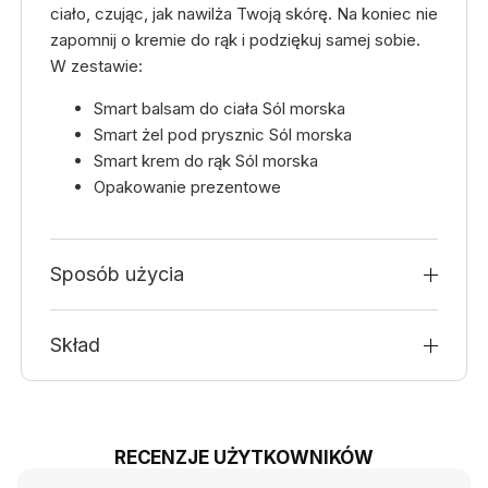
ciało, czując, jak nawilża Twoją skórę. Na koniec nie
zapomnij o kremie do rąk i podziękuj samej sobie.
W zestawie:
Smart balsam do ciała Sól morska
Smart żel pod prysznic Sól morska
Smart krem do rąk Sól morska
Opakowanie prezentowe
Sposób użycia
Skład
RECENZJE UŻYTKOWNIKÓW