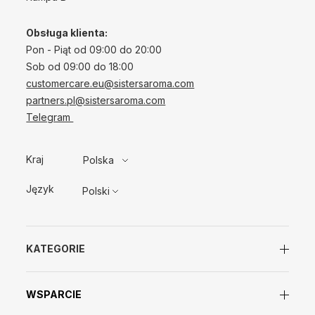
Obsługa klienta:
Pon - Piąt od 09:00 do 20:00
Sob od 09:00 do 18:00
customercare.eu@sistersaroma.com
partners.pl@sistersaroma.com
Telegram
Kraj
Polska
Język
Polski
KATEGORIE
WSPARCIE