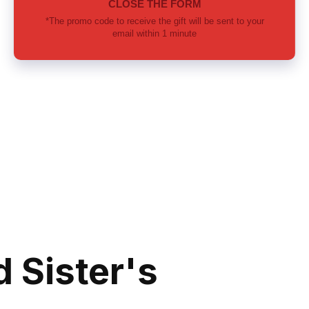
 Sister's