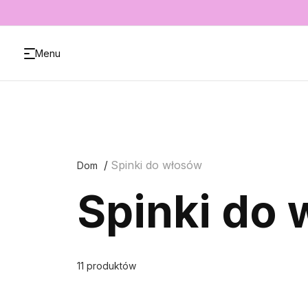
Menu
Spinki do włosów
Dom
Spinki do
11 produktów