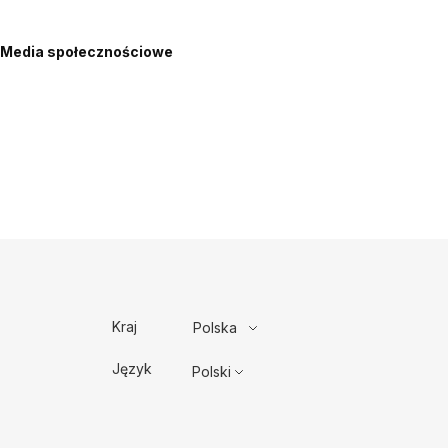
Media społecznościowe
Kraj
Polska
Język
Polski