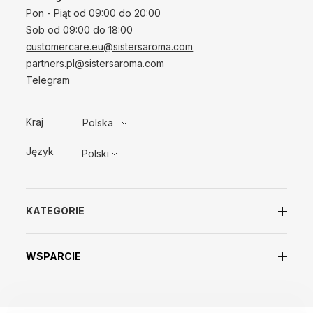
Pon - Piąt od 09:00 do 20:00
Sob od 09:00 do 18:00
customercare.eu@sistersaroma.com
partners.pl@sistersaroma.com
Telegram
Kraj
Polska
Język
Polski
KATEGORIE
WSPARCIE