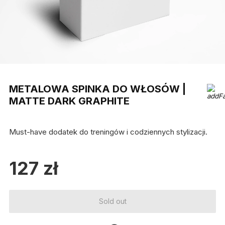
METALOWA SPINKA DO WŁOSÓW |
MATTE DARK GRAPHITE
Must-have dodatek do treningów i codziennych stylizacji.
127
zł
Sold out