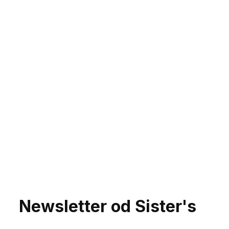
Newsletter od Sister's