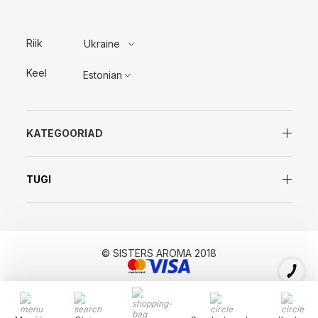
Riik
Ukraine
Keel
Estonian
KATEGOORIAD
TUGI
© SISTERS AROMA 2018