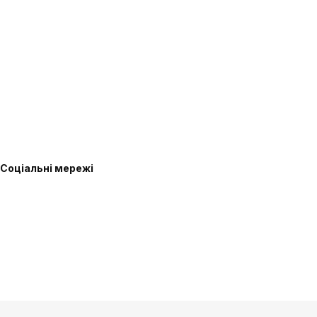
Соціальні мережі