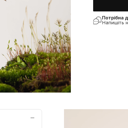
Потрібна 
Напишіть 