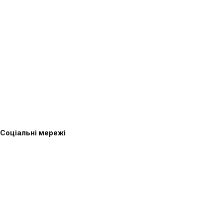
Соціальні мережі