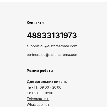
Контакти
48833131973
support.eu@sistersaroma.com
partners.eu@sistersaroma.com
Режим роботи
Для загальних питань
Пн - Пт 09:00 - 20:00
Сб 09:00 - 18:00
Telegram чат
Whatsapp чат