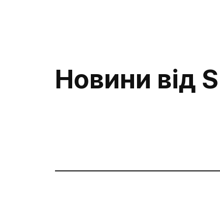
Новини від S