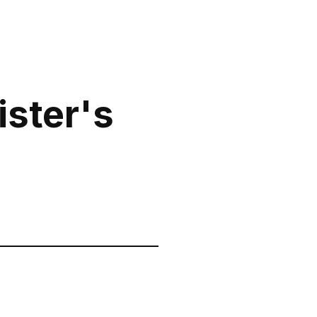
ister's