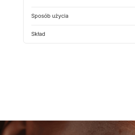
Sposób użycia
Skład