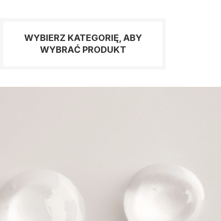
WYBIERZ KATEGORIĘ, ABY
WYBRAĆ PRODUKT