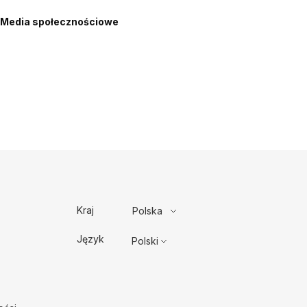
Media społecznościowe
Kraj
Polska
Język
Polski