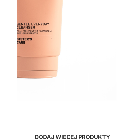
DODAJ WIĘCEJ
PRODUKTY