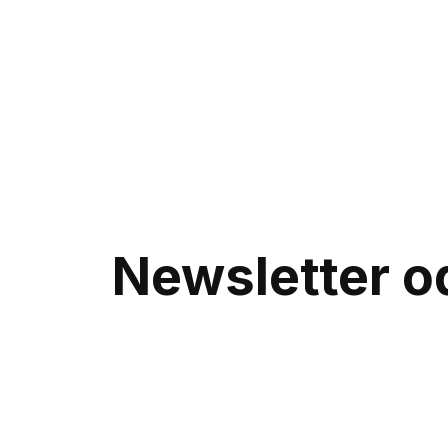
Newsletter od