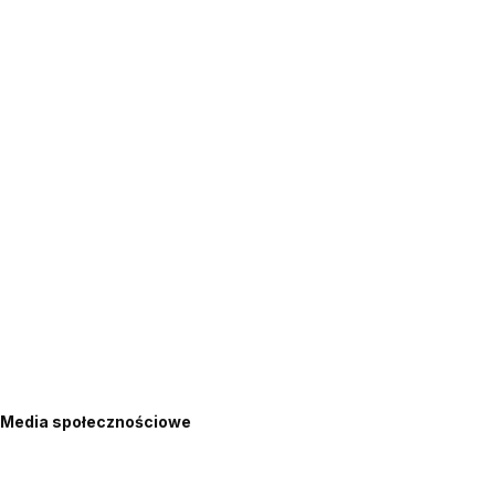
Media społecznościowe