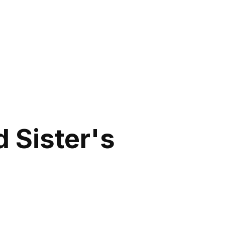
 Sister's