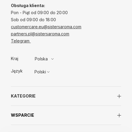
Obsługa klienta:
Pon - Piąt od 09:00 do 20:00
Sob od 09:00 do 18:00
customercare.eu@sistersaroma.com
partners.pl@sistersaroma.com
Telegram
Kraj
Polska
Język
Polski
KATEGORIE
WSPARCIE