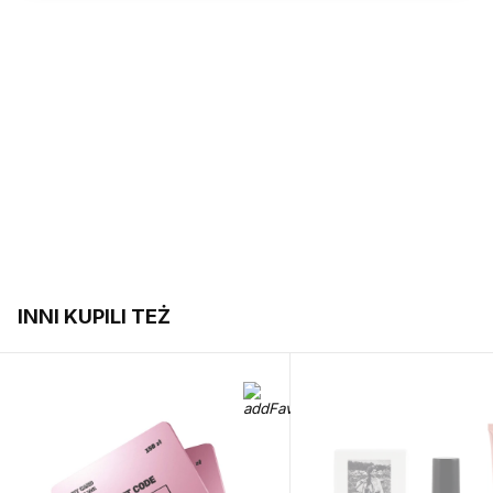
INNI KUPILI TEŻ