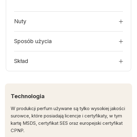
Nuty
Sposób użycia
Skład
Technologia
W produkcji perfum używane są tylko wysokiej jakości
surowce, które posiadają licencje i certyfikaty, w tym
kartę MSDS, certyfikat SES oraz europejski certyfikat
CPNP.