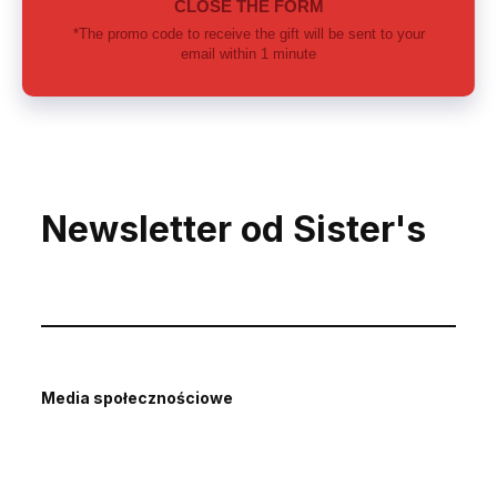
Newsletter od Sister's
Media społecznościowe