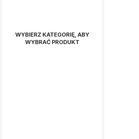
WYBIERZ KATEGORIĘ, ABY
WYBRAĆ PRODUKT