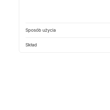
Sposób użycia
Skład