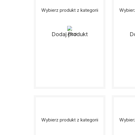
Wybierz produkt z kategorii
Wybierz
Dodaj produkt
D
Wybierz produkt z kategorii
Wybierz