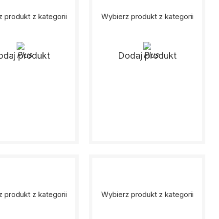
 produkt z kategorii
Wybierz produkt z kategorii
odaj produkt
Dodaj produkt
 produkt z kategorii
Wybierz produkt z kategorii