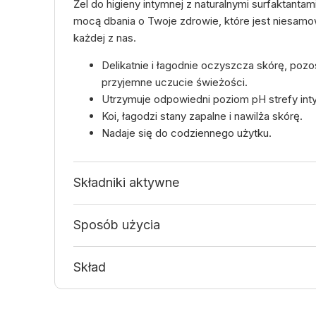
Żel do higieny intymnej z naturalnymi surfaktantam
mocą dbania o Twoje zdrowie, które jest niesamo
każdej z nas.
Delikatnie i łagodnie oczyszcza skórę, pozo
przyjemne uczucie świeżości.
Utrzymuje odpowiedni poziom pH strefy int
Koi, łagodzi stany zapalne i nawilża skórę.
Nadaje się do codziennego użytku.
Składniki aktywne
Sposób użycia
Skład