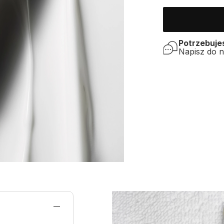
Potrzebuj
Napisz do 