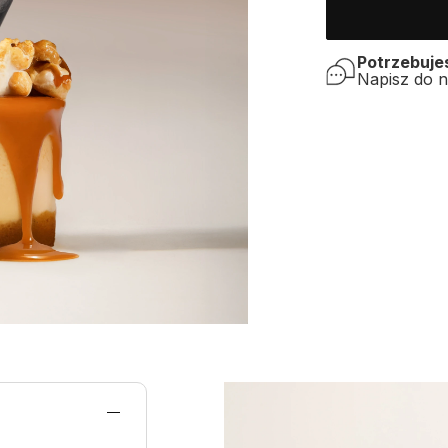
Potrzebuj
Napisz do 