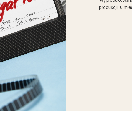
Wyprodukowano w
produkcji, 6 mie