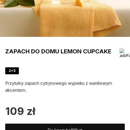
ZAPACH DO DOMU LEMON CUPCAKE
2=3
Przytulny zapach cytrynowego wypieku z waniliowym
akcentem.
109
zł