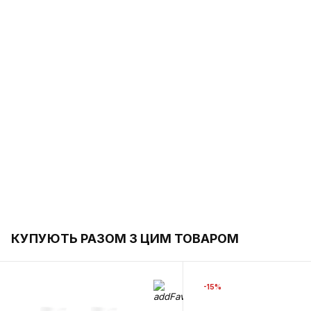
КУПУЮТЬ РАЗОМ З ЦИМ ТОВАРОМ
-15%