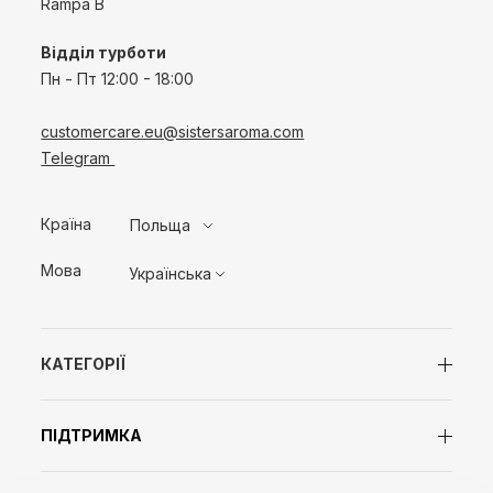
Rampa B
Відділ турботи
Пн - Пт
12:00 - 18:00
customercare.eu@sistersaroma.com
Telegram
Країна
Польща
Мова
Українська
КАТЕГОРІЇ
ПІДТРИМКА