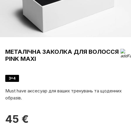
МЕТАЛІЧНА ЗАКОЛКА ДЛЯ ВОЛОССЯ
PINK MAXI
3=4
Must have аксесуар для ваших тренувань та щоденних
образів.
45
€