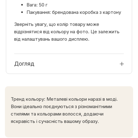
Вага: 50 г
Пакування: брендована коробка з картону
Зверніть увагу, що колір товару може
відрізнятися від кольору на фото. Це залежить
від налаштувань вашого дисплею.
Догляд
Тренд кольору: Металеві кольори наразі в моді.
Вони ідеально поєднуються з різноманітними
стилями та кольорами волосся, додаючи
яскравість і сучасність вашому образу.