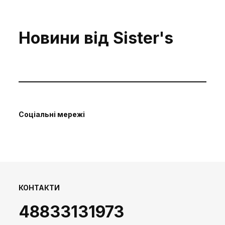
Новини від Sister's
Соціальні мережі
КОНТАКТИ
48833131973