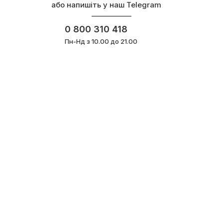
або напишіть у наш Telegram
0 800 310 418
Пн-Нд з 10.00 до 21.00