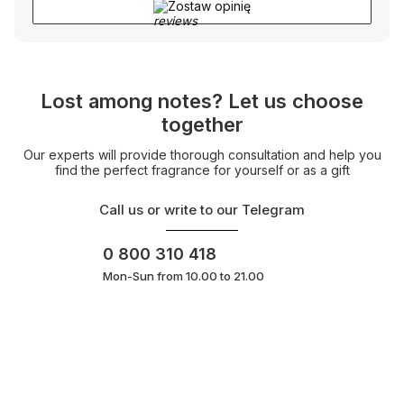
Zostaw opinię
Lost among notes? Let us choose
together
Our experts will provide thorough consultation and help you
find the perfect fragrance for yourself or as a gift
Call us or write to our Telegram
0 800 310 418
Mon-Sun from 10.00 to 21.00