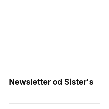
Newsletter od Sister's