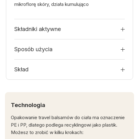
mikroflorę skóry, działa kumulująco
Składniki aktywne
Sposób użycia
Skład
Technologia
Opakowanie travel balsamów do ciała ma oznaczenie
PE i PP, dlatego podlega recyklingowi jako plastik.
Możesz to zrobić w kilku krokach: