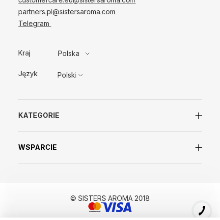
partners.pl@sistersaroma.com
Telegram
Kraj
Polska
Język
Polski
KATEGORIE
WSPARCIE
© SISTERS AROMA 2018