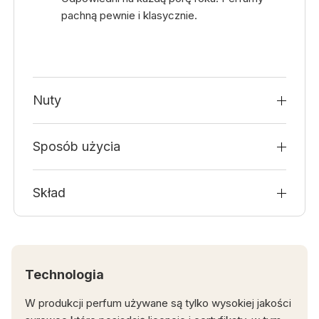
pachną pewnie i klasycznie.
Nuty
Sposób użycia
Skład
Technologia
W produkcji perfum używane są tylko wysokiej jakości