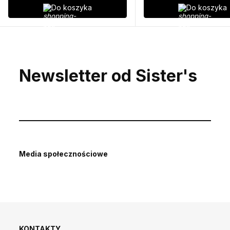
Do koszyka
Do koszyka
Newsletter od Sister's
Media społecznościowe
KONTAKTY